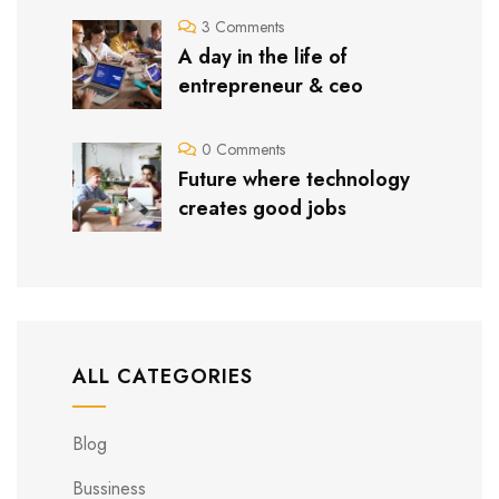
3 Comments
A day in the life of
entrepreneur & ceo
0 Comments
Future where technology
creates good jobs
ALL CATEGORIES
Blog
Bussiness