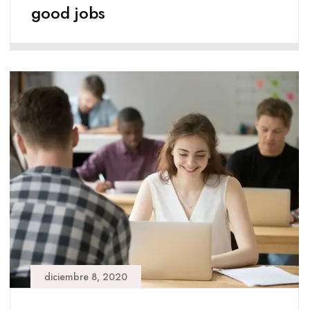
good jobs
diciembre 8, 2020