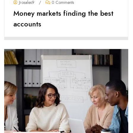
Jrosales9
/
0 Comments
Money markets finding the best
accounts