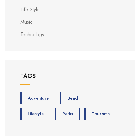
Life Style
Music
Technology
TAGS
Adventure
Beach
Lifestyle
Parks
Tourisms