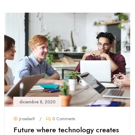
diciembre 8, 2020
Jrosales9
/
0 Comments
Future where technology creates