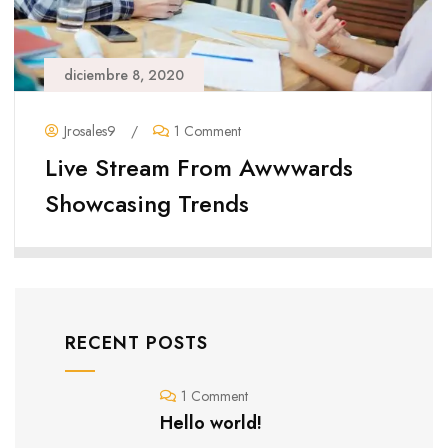
diciembre 8, 2020
Jrosales9
/
1 Comment
Live Stream From Awwwards
Showcasing Trends
RECENT POSTS
1 Comment
Hello world!