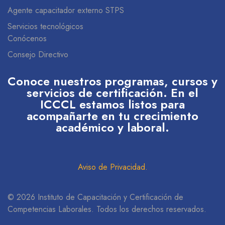
Agente capacitador externo STPS
Servicios tecnológicos
Conócenos
Consejo Directivo
Conoce nuestros programas, cursos y
servicios de certificación. En el
ICCCL estamos listos para
acompañarte en tu crecimiento
académico y laboral.
Aviso de Privacidad
.
© 2026 Instituto de Capacitación y Certificación de
Competencias Laborales. Todos los derechos reservados.