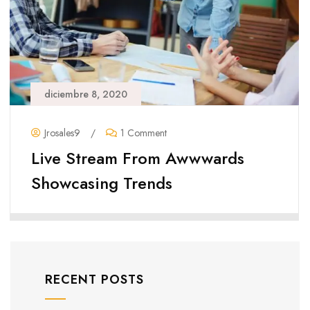
diciembre 8, 2020
Jrosales9
/
1 Comment
Live Stream From Awwwards
Showcasing Trends
RECENT POSTS