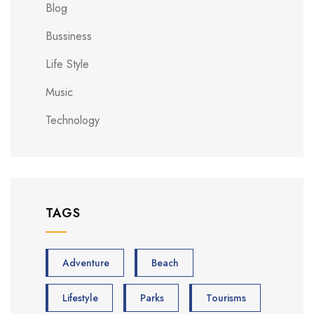
Blog
Bussiness
Life Style
Music
Technology
TAGS
Adventure
Beach
Lifestyle
Parks
Tourisms