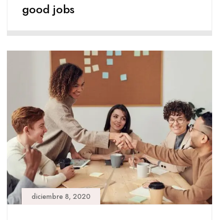
good jobs
diciembre 8, 2020