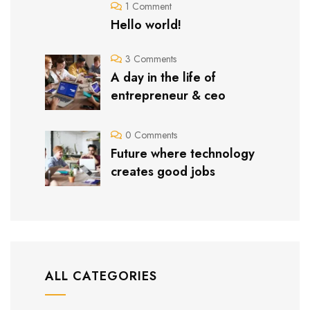
1 Comment
Hello world!
3 Comments
A day in the life of
entrepreneur & ceo
0 Comments
Future where technology
creates good jobs
ALL CATEGORIES