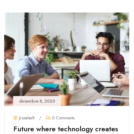
diciembre 8, 2020
Jrosales9
/
0 Comments
Future where technology creates