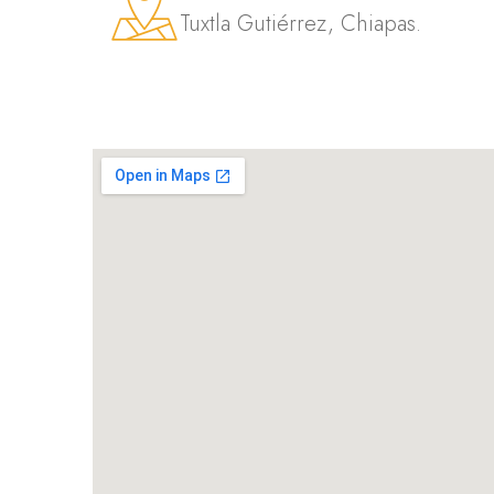
Tuxtla Gutiérrez, Chiapas.