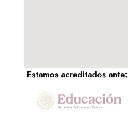
Estamos acreditados ante: