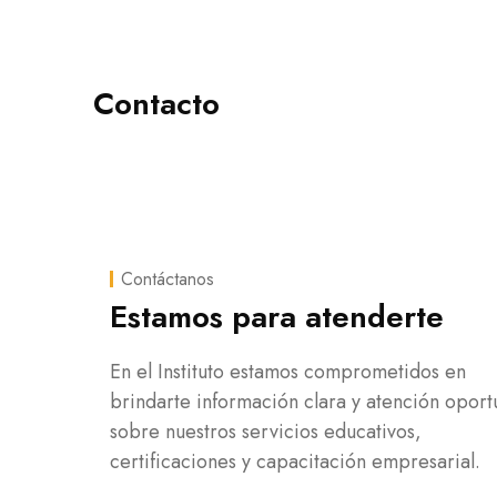
Contacto
Contáctanos
Estamos para atenderte
En el Instituto estamos comprometidos en
brindarte información clara y atención oport
sobre nuestros servicios educativos,
certificaciones y capacitación empresarial.