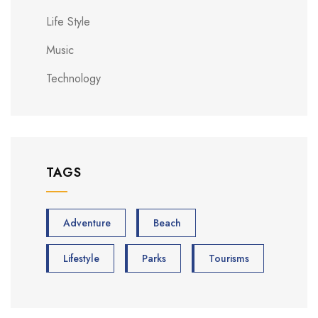
Life Style
Music
Technology
TAGS
Adventure
Beach
Lifestyle
Parks
Tourisms