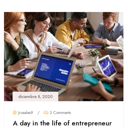
diciembre 8, 2020
Jrosales9
/
3 Comments
A day in the life of entrepreneur