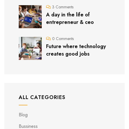
3 Comments
A day in the life of
entrepreneur & ceo
0 Comments
Future where technology
creates good jobs
ALL CATEGORIES
Blog
Bussiness