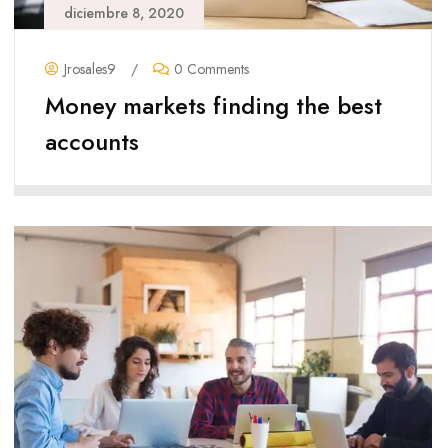
diciembre 8, 2020
Jrosales9
/
0 Comments
Money markets finding the best
accounts