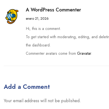
A WordPress Commenter
enero 21, 2026
Hi, this is a comment.
To get started with moderating, editing, and dele
the dashboard.
Commenter avatars come from
Gravatar
.
Add a Comment
Your email address will not be published.