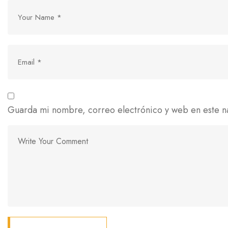
Guarda mi nombre, correo electrónico y web en este n