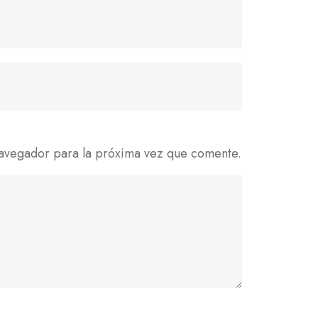
avegador para la próxima vez que comente.