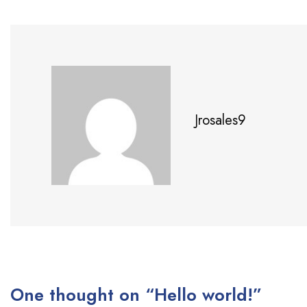
Jrosales9
One thought on “Hello world!”