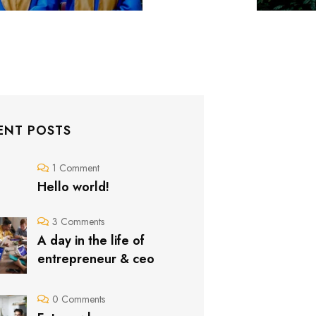
ENT POSTS
1 Comment
Hello world!
3 Comments
A day in the life of
entrepreneur & ceo
0 Comments