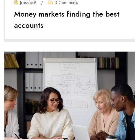
Jrosales9
/
0 Comments
Money markets finding the best
accounts