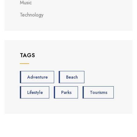
Music
Technology
TAGS
Adventure
Beach
Lifestyle
Parks
Tourisms