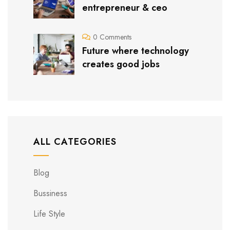
entrepreneur & ceo
0 Comments
Future where technology
creates good jobs
ALL CATEGORIES
Blog
Bussiness
Life Style