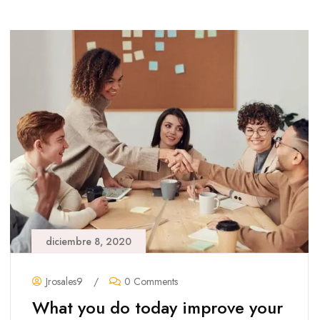
diciembre 8, 2020
Jrosales9
/
0 Comments
What you do today improve your