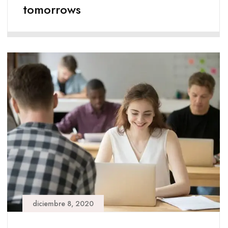
tomorrows
diciembre 8, 2020