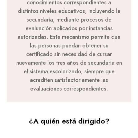
conocimientos correspondientes a
distintos niveles educativos, incluyendo la
secundaria, mediante procesos de
evaluación aplicados por instancias
autorizadas. Este mecanismo permite que
las personas puedan obtener su
certificado sin necesidad de cursar
nuevamente los tres años de secundaria en
el sistema escolarizado, siempre que
acrediten satisfactoriamente las
evaluaciones correspondientes.
¿A quién está dirigido?