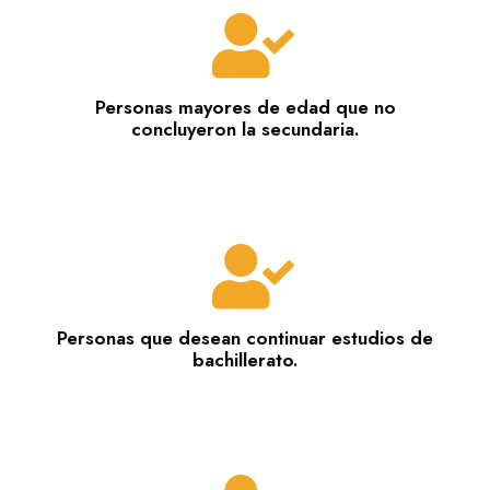
Personas mayores de edad que no
concluyeron la secundaria.
Personas que desean continuar estudios de
bachillerato.