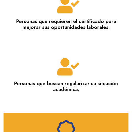
Personas que requieren el certificado para
mejorar sus oportunidades laborales.
Personas que buscan regularizar su situación
académica.