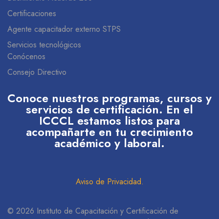
Certificaciones
Agente capacitador externo STPS
Servicios tecnológicos
Conócenos
Consejo Directivo
Conoce nuestros programas, cursos y
servicios de certificación. En el
ICCCL estamos listos para
acompañarte en tu crecimiento
académico y laboral.
Aviso de Privacidad
.
© 2026 Instituto de Capacitación y Certificación de