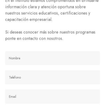
En el Instituto estamos comprometidos en brindarte
información clara y atención oportuna sobre
nuestros servicios educativos, certificaciones y
capacitación empresarial.
Si deseas conocer más sobre nuestros programas
ponte en contacto con nosotros.