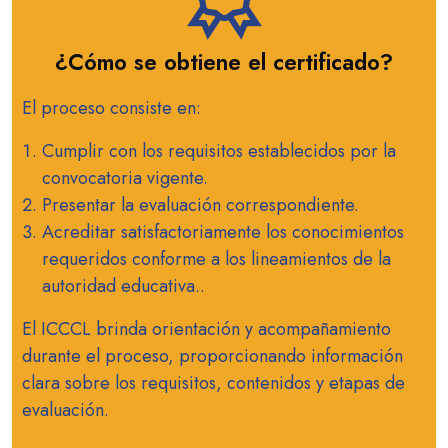
¿Cómo se obtiene el certificado?
El proceso consiste en:
Cumplir con los requisitos establecidos por la
convocatoria vigente.
Presentar la evaluación correspondiente.
Acreditar satisfactoriamente los conocimientos
requeridos conforme a los lineamientos de la
autoridad educativa..
El ICCCL brinda orientación y acompañamiento
durante el proceso, proporcionando información
clara sobre los requisitos, contenidos y etapas de
evaluación.