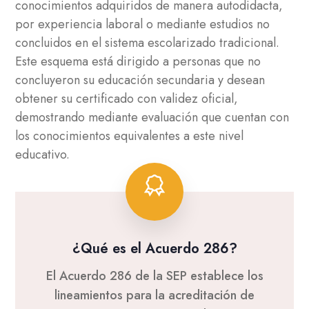
conocimientos adquiridos de manera autodidacta,
por experiencia laboral o mediante estudios no
concluidos en el sistema escolarizado tradicional.
Este esquema está dirigido a personas que no
concluyeron su educación secundaria y desean
obtener su certificado con validez oficial,
demostrando mediante evaluación que cuentan con
los conocimientos equivalentes a este nivel
educativo.
¿Qué es el Acuerdo 286?
El Acuerdo 286 de la SEP establece los
lineamientos para la acreditación de