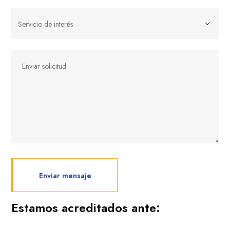
Estamos acreditados ante: