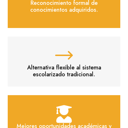
Reconocimiento formal de
conocimientos adquiridos.
Alternativa flexible al sistema
escolarizado tradicional.
Mejores oportunidades académicas y