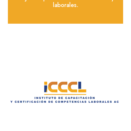
laborales.