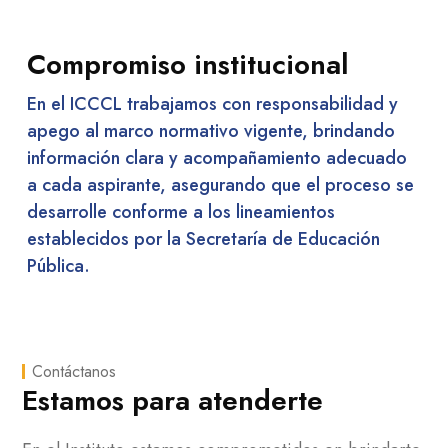
Compromiso institucional
En el ICCCL trabajamos con responsabilidad y
apego al marco normativo vigente, brindando
información clara y acompañamiento adecuado
a cada aspirante, asegurando que el proceso se
desarrolle conforme a los lineamientos
establecidos por la Secretaría de Educación
Pública.
Contáctanos
Estamos para atenderte