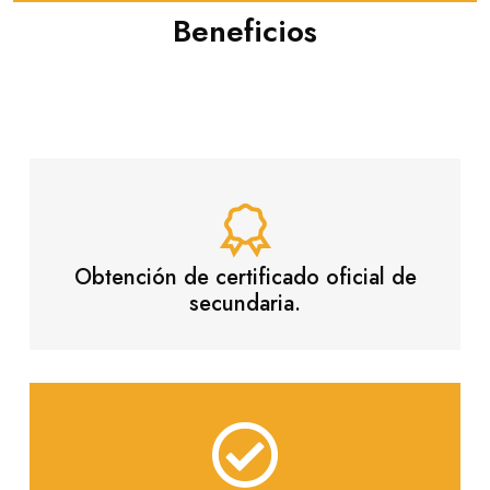
Beneficios
Obtención de certificado oficial de
secundaria.