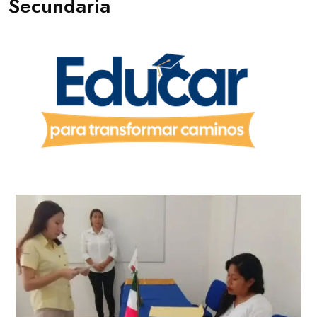
Secundaria