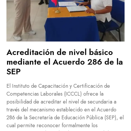
Acreditación de nivel básico
mediante el Acuerdo 286 de la
SEP
El Instituto de Capacitación y Certificación de
Competencias Laborales (ICCCL) ofrece la
posibilidad de acreditar el nivel de secundaria a
través del mecanismo establecido en el Acuerdo
286 de la Secretaría de Educación Pública (SEP), el
cual permite reconocer formalmente los