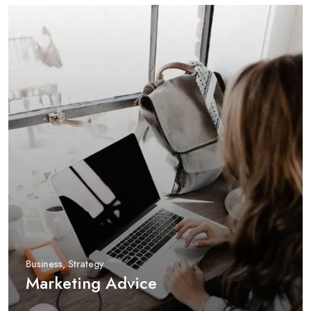
Business
,
Strategy
Marketing Advice