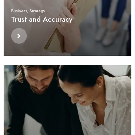
Business
,
Strategy
Trust and Accuracy