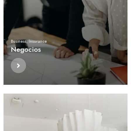
Business
,
Insurance
Negocios