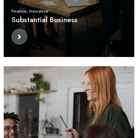
Finance
,
Insurance
Substantial Business