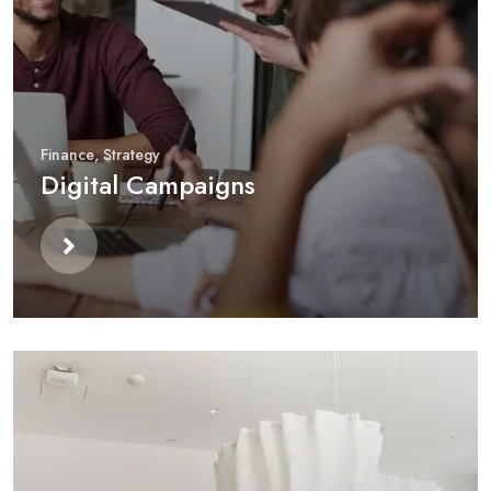
Finance
,
Strategy
Digital Campaigns