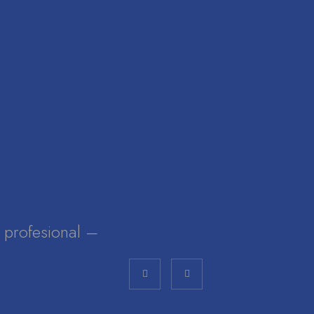
lo profesional –