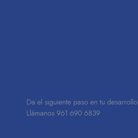
Da el siguiente paso en tu desarrol
Llámanos 961 690 6839