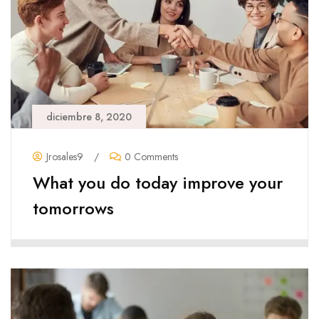
diciembre 8, 2020
Jrosales9
/
0 Comments
What you do today improve your
tomorrows