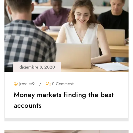
diciembre 8, 2020
Jrosales9
/
0 Comments
Money markets finding the best
accounts