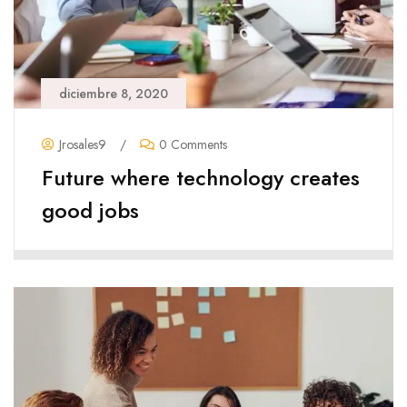
diciembre 8, 2020
Jrosales9
/
0 Comments
Future where technology creates
good jobs