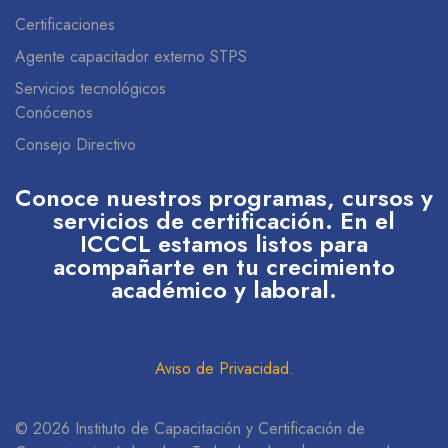
Certificaciones
Agente capacitador externo STPS
Servicios tecnológicos
Conócenos
Consejo Directivo
Conoce nuestros programas, cursos y
servicios de certificación. En el
ICCCL estamos listos para
acompañarte en tu crecimiento
académico y laboral.
Aviso de Privacidad
.
© 2026 Instituto de Capacitación y Certificación de