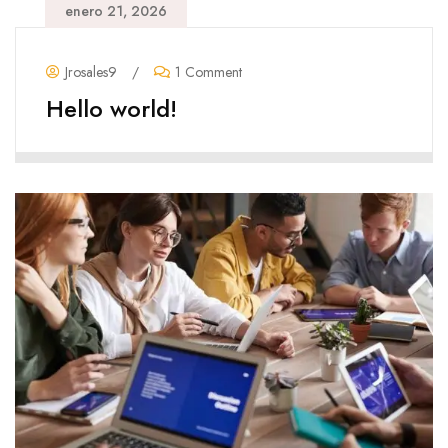
enero 21, 2026
Jrosales9
/
1 Comment
Hello world!