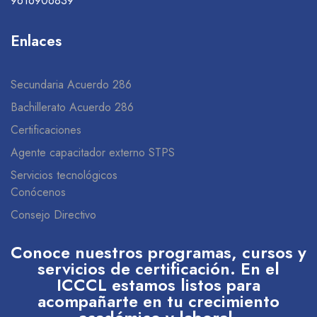
9616906839
Enlaces
Secundaria Acuerdo 286
Bachillerato Acuerdo 286
Certificaciones
Agente capacitador externo STPS
Servicios tecnológicos
Conócenos
Consejo Directivo
Conoce nuestros programas, cursos y
servicios de certificación. En el
ICCCL estamos listos para
acompañarte en tu crecimiento