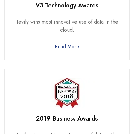
V3 Technology Awards
Tevily wins most innovative use of data in the
cloud.
Read More
2019 Business Awards