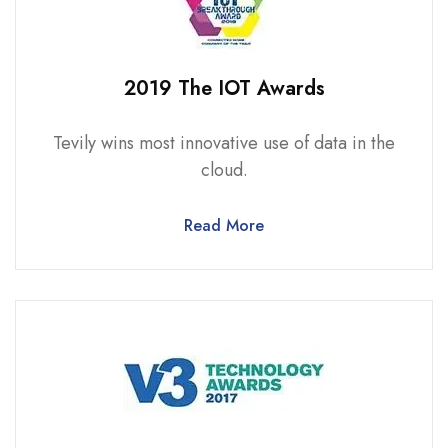
2019 The IOT Awards
Tevily wins most innovative use of data in the
cloud.
Read More