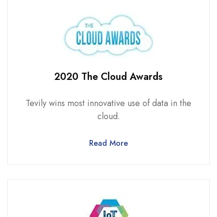
2020 The Cloud Awards
Tevily wins most innovative use of data in the
cloud.
Read More