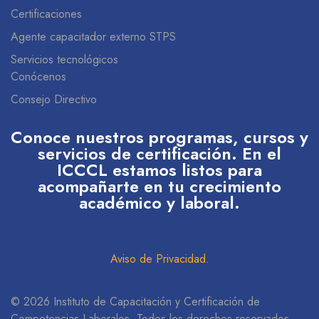
Certificaciones
Agente capacitador externo STPS
Servicios tecnológicos
Conócenos
Consejo Directivo
Conoce nuestros programas, cursos y
servicios de certificación. En el
ICCCL estamos listos para
acompañarte en tu crecimiento
académico y laboral.
Aviso de Privacidad
.
© 2026 Instituto de Capacitación y Certificación de
Competencias Laborales. Todos los derechos reservados.