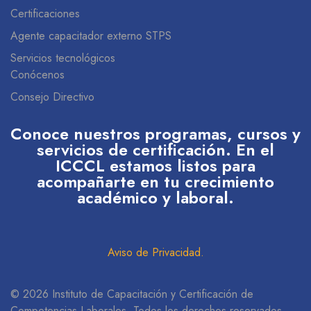
Certificaciones
Agente capacitador externo STPS
Servicios tecnológicos
Conócenos
Consejo Directivo
Conoce nuestros programas, cursos y
servicios de certificación. En el
ICCCL estamos listos para
acompañarte en tu crecimiento
académico y laboral.
Aviso de Privacidad
.
© 2026 Instituto de Capacitación y Certificación de
Competencias Laborales. Todos los derechos reservados.