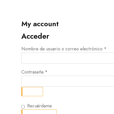
My account
Acceder
Nombre de usuario o correo electrónico
*
Contraseña
*
Recuérdame