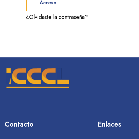
Acceso
¿Olvidaste la contraseña?
Contacto
Enlaces