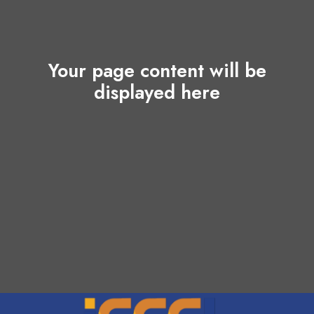
Your page content will be
displayed here