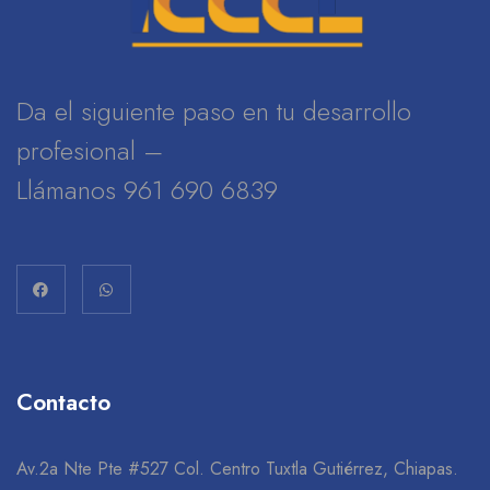
Da el siguiente paso en tu desarrollo
profesional –
Llámanos 961 690 6839
Contacto
Av.2a Nte Pte #527 Col. Centro Tuxtla Gutiérrez, Chiapas.