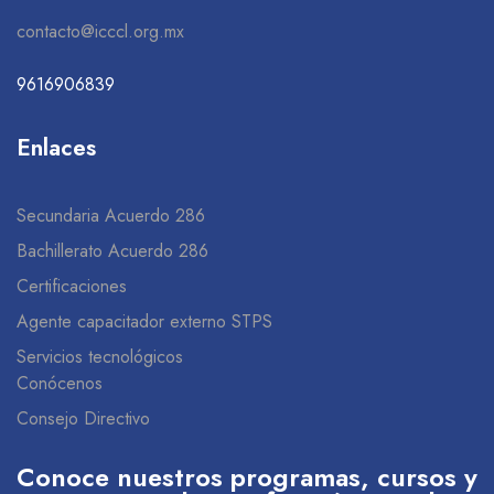
contacto@icccl.org.mx
9616906839
Enlaces
Secundaria Acuerdo 286
Bachillerato Acuerdo 286
Certificaciones
Agente capacitador externo STPS
Servicios tecnológicos
Conócenos
Consejo Directivo
Conoce nuestros programas, cursos y