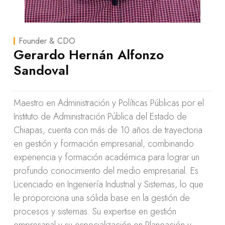
Founder & CDO
Gerardo Hernán Alfonzo
Sandoval
Maestro en Administración y Políticas Públicas por el
Instituto de Administración Pública del Estado de
Chiapas, cuenta con más de 10 años de trayectoria
en gestión y formación empresarial, combinando
experiencia y formación académica para lograr un
profundo conocimiento del medio empresarial. Es
Licenciado en Ingeniería Industrial y Sistemas, lo que
le proporciona una sólida base en la gestión de
procesos y sistemas. Su expertise en gestión
empresarial y su especialización en Planeación y