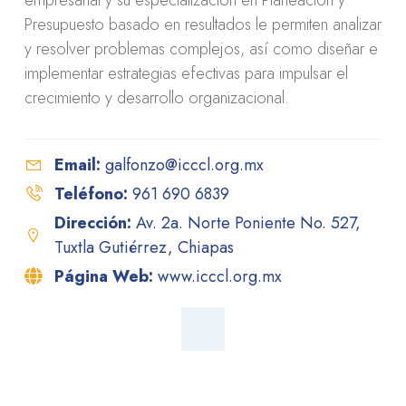
Presupuesto basado en resultados le permiten analizar
y resolver problemas complejos, así como diseñar e
implementar estrategias efectivas para impulsar el
crecimiento y desarrollo organizacional.
Email:
galfonzo@icccl.org.mx
Teléfono:
961 690 6839
Dirección:
Av. 2a. Norte Poniente No. 527,
Tuxtla Gutiérrez, Chiapas
Página Web:
www.icccl.org.mx