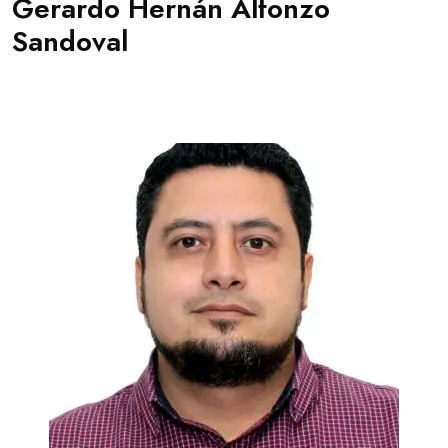
Gerardo Hernán Alfonzo
Sandoval